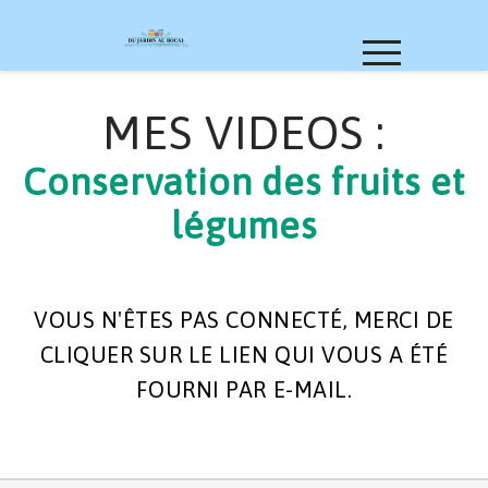
MES VIDEOS :
Conservation des fruits et
légumes
VOUS N'ÊTES PAS CONNECTÉ, MERCI DE
CLIQUER SUR LE LIEN QUI VOUS A ÉTÉ
FOURNI PAR E-MAIL.