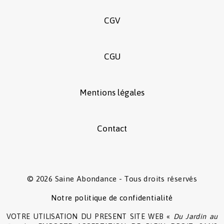
CGV
CGU
Mentions légales
Contact
© 2026 Saine Abondance - Tous droits réservés
Notre politique de confidentialité
VOTRE UTILISATION DU PRESENT SITE WEB «
Du Jardin au