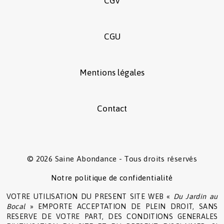
CGV
CGU
Mentions légales
Contact
© 2026 Saine Abondance - Tous droits réservés
Notre politique de confidentialité
VOTRE UTILISATION DU PRESENT SITE WEB «
Du Jardin au
Bocal
» EMPORTE ACCEPTATION DE PLEIN DROIT, SANS
RESERVE DE VOTRE PART, DES CONDITIONS GENERALES