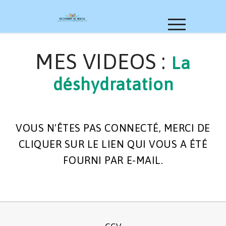
MES VIDEOS :
La
déshydratation
VOUS N'ÊTES PAS CONNECTÉ, MERCI DE
CLIQUER SUR LE LIEN QUI VOUS A ÉTÉ
FOURNI PAR E-MAIL.